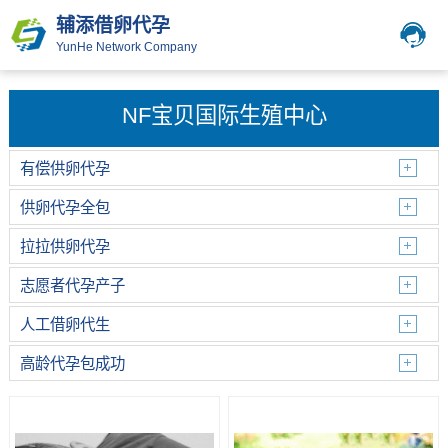
辅添借卵代孕
YunHe Network Company
NF宝贝国际生殖中心
有偿供卵代孕
供卵代孕全包
拉拉供卵代孕
志愿者代孕产子
人工借卵代生
高龄代孕包成功